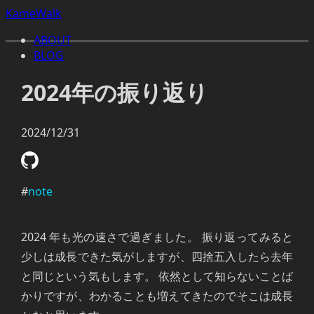
KameWalk
ABOUT
BLOG
2024年の振り返り
2024/12/31
#
note
2024 年も光の速さで過ぎました。 振り返ってみると
少しは成長できた気がしますが、四捨五入したら去年
と同じという気もします。 依然として知らないことば
かりですが、わかることも増えてきたのでそこは成長