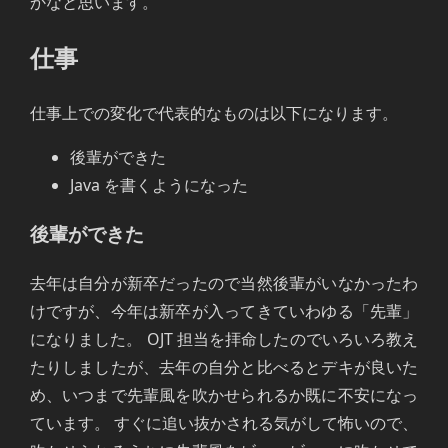
かなと思います。
仕事
仕事上での変化で代表的なものは以下になります。
後輩ができた
Java を書くようになった
後輩ができた
去年は自分が新卒だったので当然後輩がいなかったわ
けですが、今年は新卒が入ってきていわゆる「先輩」
になりました。 OJT 担当を拝命したのでいろいろ教え
たりしましたが、去年の自分と比べるとデキが良いた
め、いつまで先輩風を吹かせられるか既に不安になっ
ています。 すぐに追い抜かされる気がして怖いので、