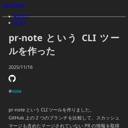
KameWalk
ABOUT
BLOG
pr-note という CLI ツー
ルを作った
2025/11/16
#
note
pr-note という CLI ツールを作りました。
GitHub 上の 2 つのブランチを比較して、スカッシュ
マージも含めたマージされていない PR の情報を取得