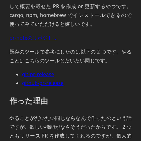
して概要を載せた PR を作成 or 更新するやつです。
cargo, npm, homebrew でインストールできるので
使ってみていただけると嬉しいです。
pr-noteのリポジトリ
既存のツールで参考にしたのは以下の 2 つです。やる
ことはこちらのツールとだいたい同じです。
git-pr-release
github-pr-release
作った理由
やることがだいたい同じならなんで作ったのという話
ですが、欲しい機能がなさそうだったからです。 2 つ
ともリリース PR を作成してくれるのですが、個人的