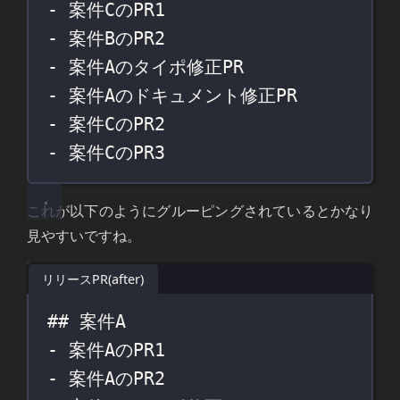
- 案件CのPR1
- 案件BのPR2
- 案件Aのタイポ修正PR
- 案件Aのドキュメント修正PR
- 案件CのPR2
- 案件CのPR3
これが以下のようにグルーピングされているとかなり
見やすいですね。
リリースPR(after)
## 案件A
- 案件AのPR1
- 案件AのPR2