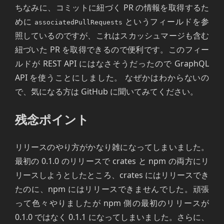
ちなみに、コミットに紐づく PR の情報を取得するた
めに
というフィールドを参
associatedPullRequests
照しているのですが、これはスカッシュマージも含む
紐づいた PR を取得できるので便利です。このフィー
ルドが REST API にはなさそうだったので GraphQL
API を使うことにしました。 なぜかはわからないの
で、気になる方は GitHub に聞いてみてください。
残念ポイント
リリースのやり方がかなり雑になってしまいました。
最初の 0.1.0 のリリースで crates と npm の両方にリ
リースしようとしたところ、crates にはリリースでき
たのに、npm にはリリースできませんでした。頑張
って色々やりましたが npm 側の最初のリリースが
0.1.0 ではなく 0.1.1 になってしまいました。さらに、