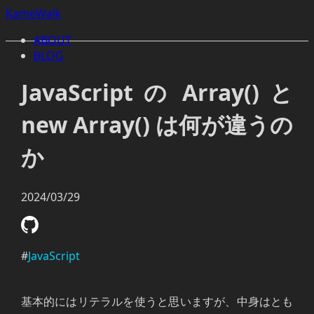
KameWalk
ABOUT
BLOG
JavaScript の Array() と
new Array() は何が違うの
か
2024/03/29
#
JavaScript
基本的にはリテラルを使うと思いますが、中身はとも