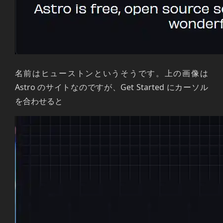
名前はヒューストンというそうです。上の画像は
Astro のサイトなのですが、Get Started にカーソル
を合わせると