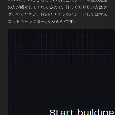
の方が紹介してくれてるので、詳しく知りたい方はグ
グってください。僕のイチオシポイントとしてはマス
コットキャラクターがかわいいです。