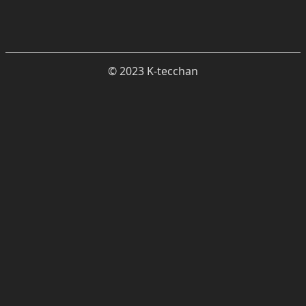
© 2023 K-tecchan