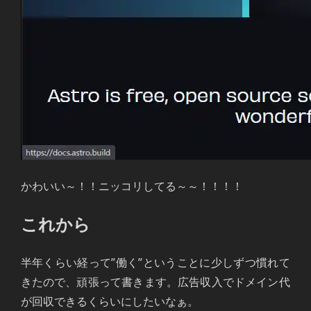
かわいい～！！ニッコリしてる～～！！！！
これから
半年くらい経って”働く”ということに少しずつ慣れて
きたので、頑張って書きます。広告収入でドメイン代
が回収できるくらいにしたいなぁ。