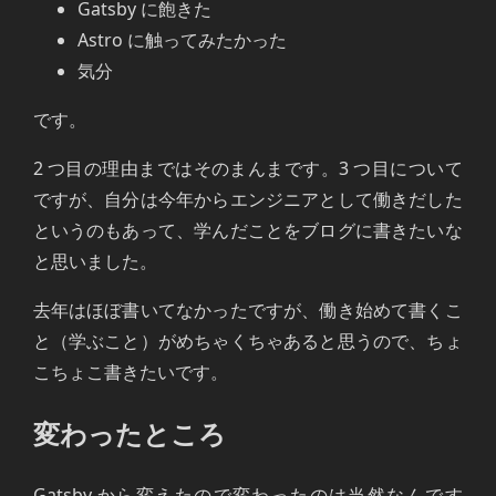
Gatsby に飽きた
Astro に触ってみたかった
気分
です。
2 つ目の理由まではそのまんまです。3 つ目について
ですが、自分は今年からエンジニアとして働きだした
というのもあって、学んだことをブログに書きたいな
と思いました。
去年はほぼ書いてなかったですが、働き始めて書くこ
と（学ぶこと）がめちゃくちゃあると思うので、ちょ
こちょこ書きたいです。
変わったところ
Gatsby から変えたので変わったのは当然なんです