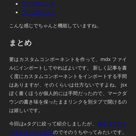
ブログ内リンク
ブログ外リンク
こんな感じでちゃんと機能していますね。
まとめ
要はカスタムコンポーネントを作って、mdx ファイ
ルにインポートしてやればよいです。 新しく記事を書
く度にカスタムコンポーネントをインポートする手間
はありますが、そのくらいは仕方ないですよね。 jsx
ぽく書くほうが個人的には手間だったので、マークダ
ウンの書き味を保ったままリンクを別タブで開けるの
は嬉しいです。
今回は
タグに絞って紹介しましたが、
他のタグのカ
a
スタマイズもできる
のでそのうちやってみたいです。