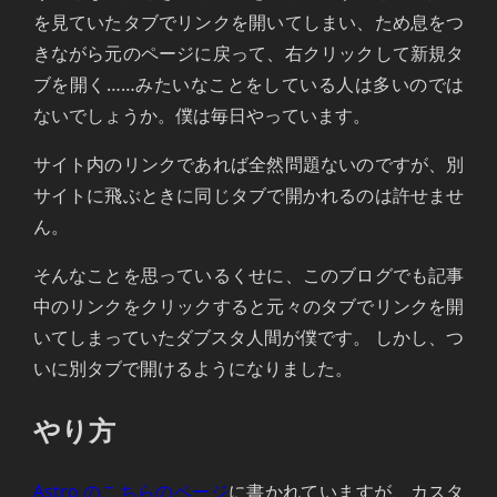
を見ていたタブでリンクを開いてしまい、ため息をつ
きながら元のページに戻って、右クリックして新規タ
ブを開く……みたいなことをしている人は多いのでは
ないでしょうか。僕は毎日やっています。
サイト内のリンクであれば全然問題ないのですが、別
サイトに飛ぶときに同じタブで開かれるのは許せませ
ん。
そんなことを思っているくせに、このブログでも記事
中のリンクをクリックすると元々のタブでリンクを開
いてしまっていたダブスタ人間が僕です。 しかし、つ
いに別タブで開けるようになりました。
やり方
Astro のこちらのページ
に書かれていますが、カスタ