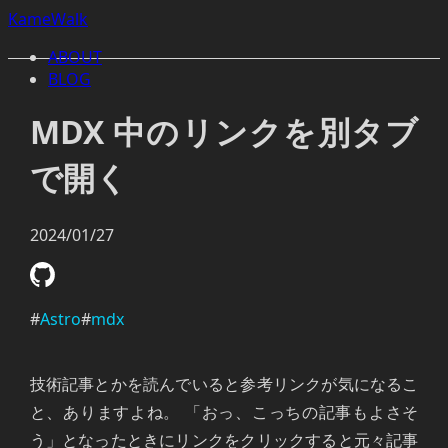
KameWalk
ABOUT
BLOG
MDX 中のリンクを別タブ
で開く
2024/01/27
#
Astro
#
mdx
技術記事とかを読んでいると参考リンクが気になるこ
と、ありますよね。 「おっ、こっちの記事もよさそ
う」となったときにリンクをクリックすると元々記事