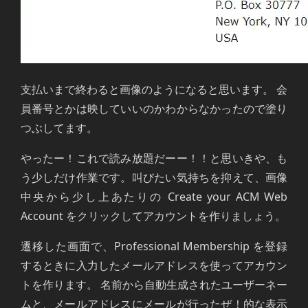
支払いまで終わると画像のようになると思います。 会
員番号とかは映していいのかわからなかったので塗り
つぶしてます。
やったー！これで読み放題だーー！！と思いきや、も
う少しだけ作業です。叫びたい気持ちを抑えて、画像
中央から少し上あたりの Create your ACM Web
Account をクリックしてアカウントを作りましょう。
遷移した画面で、Professional Membership を登録
するときに入力したメールアドレスを使ってアカウン
トを作ります。 名前から自動生成されたユーザーネー
ムと、メールアドレスにメールが行ったぜ！的な表示