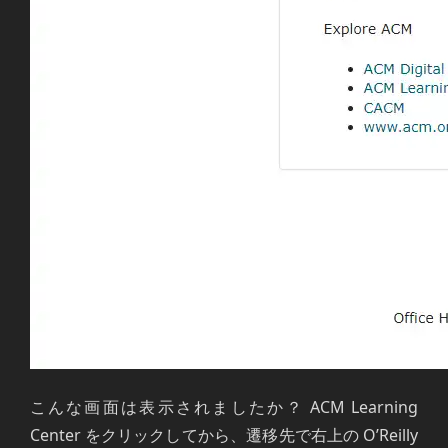
こんな画面は表示されましたか？ ACM Learning
Center をクリックしてから、遷移先で右上の O’Reilly