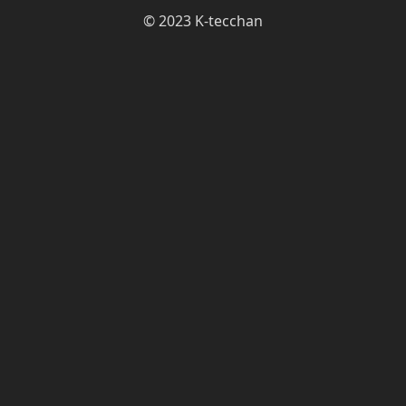
© 2023 K-tecchan