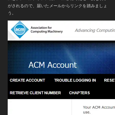
がされるので、届いたメールからリンクを踏みましょ
う。