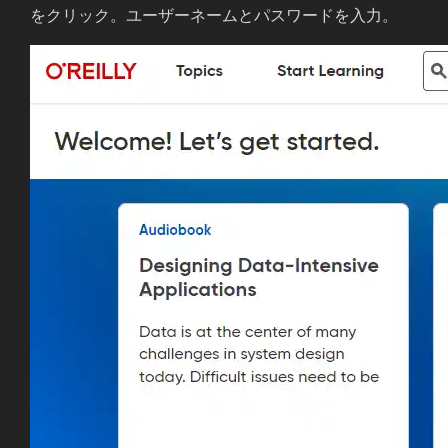
をクリック。ユーザーネームとパスワードを入力。