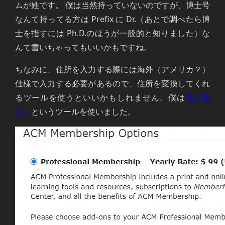
ムが姓です。 僕は当然持っていないのですが、博士号
なんて持ってる方は Prefix に Dr.（あとで調べたら博
士を指すには Ph.D.のほうが一般的と知りました）な
んて書いちゃってもいいかもですね。
ちなみに、住所を入力する際には海外（アメリカ？）
仕様で入力する必要があるので、住所を変換してくれ
るツールを使うといいかもしれません。僕は
君に届
け！
というツールを使いました。